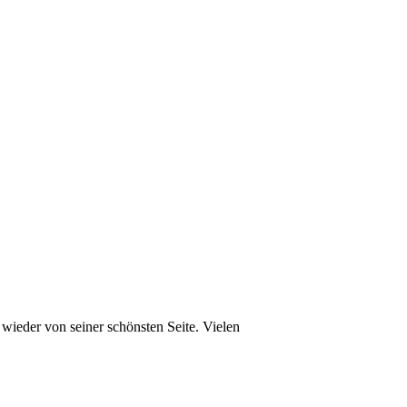
wieder von seiner schönsten Seite. Vielen