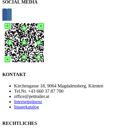
SOCIAL MEDIA
KONTAKT
Kirchengasse 18, 9064 Magdalensberg, Kärnten
Tel.Nr. +43 660 37 87 700
office@pettrailer.at
Internetpräsenz
Imagekatalog
RECHTLICHES