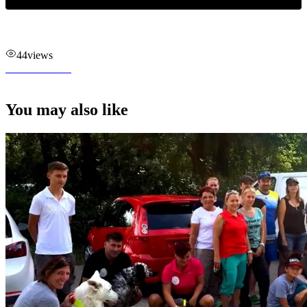
44
views
You may also like