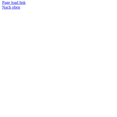
Page load link
Nach oben