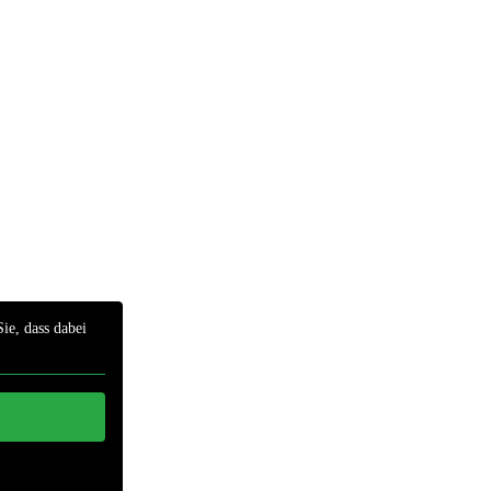
ie, dass dabei