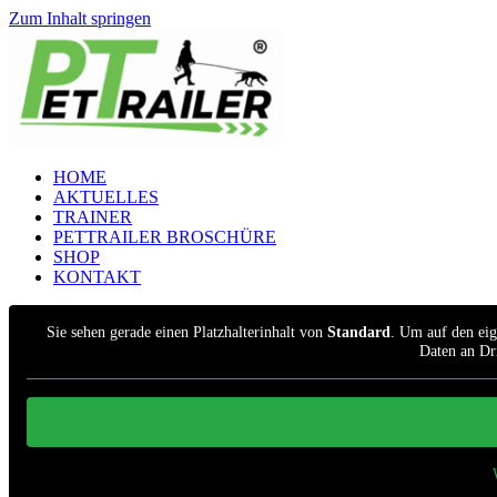
Zum Inhalt springen
HOME
AKTUELLES
TRAINER
PETTRAILER BROSCHÜRE
SHOP
KONTAKT
Sie sehen gerade einen Platzhalterinhalt von
Standard
. Um auf den eige
Daten an Dr