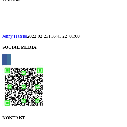
Jenny Hassler
2022-02-25T16:41:22+01:00
SOCIAL MEDIA
KONTAKT